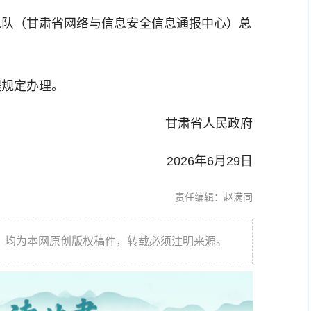
总队（甘肃省网络与信息安全信息通报中心）总
程规定办理。
甘肃省人民政府
2026年6月29日
责任编辑：赵满同
件，均为本网原创版权稿件，转载必须注明来源。