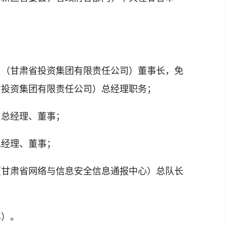
司（甘肃省投资集团有限责任公司）董事长，免
省投资集团有限责任公司）总经理职务；
司总经理、董事；
总经理、董事；
（甘肃省网络与信息安全信息通报中心）总队长
年）。