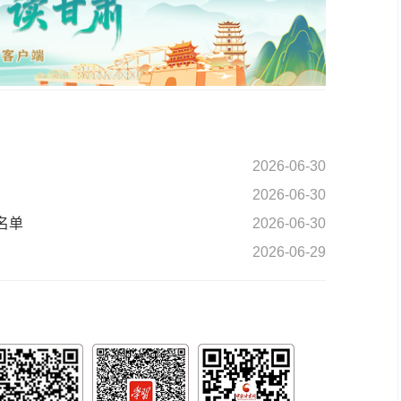
2026-06-30
2026-06-30
名单
2026-06-30
2026-06-29