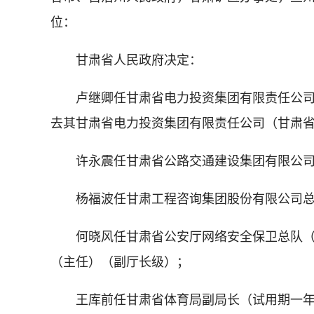
位：
甘肃省人民政府决定：
卢继卿任甘肃省电力投资集团有限责任公
去其甘肃省电力投资集团有限责任公司（甘肃
许永震任甘肃省公路交通建设集团有限公
杨福波任甘肃工程咨询集团股份有限公司
何晓风任甘肃省公安厅网络安全保卫总队
（主任）（副厅长级）；
王库前任甘肃省体育局副局长（试用期一