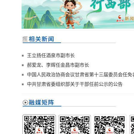
王立扬任酒泉市副市长
郝爱龙、李辉任金昌市副市长
中国人民政治协商会议甘肃省第十三届委员会任免
中共甘肃省委组织部关于干部任前公示的公告