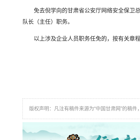
免去倪学向的甘肃省公安厅网络安全保卫
队长（主任）职务。
以上涉及企业人员职务任免的，按有关章
版权声明：凡注有稿件来源为“中国甘肃网”的稿