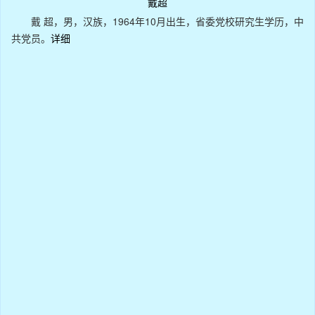
戴超
戴 超，男，汉族，1964年10月出生，省委党校研究生学历，中
共党员。
详细