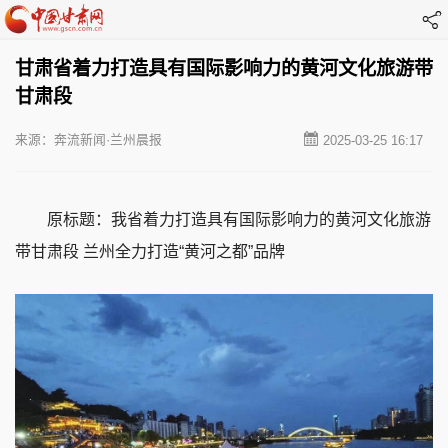
甘肃省着力打造具有国际影响力的黄河文化旅游带
甘肃段
来源：奔流新闻·兰州晨报
2025-03-25 16:17
原标题：我省着力打造具有国际影响力的黄河文化旅游
带甘肃段 兰州全力打造“黄河之都”品牌