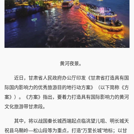
黄河夜景。
近日，甘肃省人民政府办公厅印发《甘肃省打造具有国
际国内影响力的优秀旅游目的地行动方案》（以下简称《方
案》）。《方案》指出，要着力打造具有国际影响力的黄河
文化旅游带甘肃段。
其中，将以战国秦长城西端起点临洮望儿咀、明长城天
祝县乌鞘岭—松山段等为重点，打造“万里长城”地标；以甘