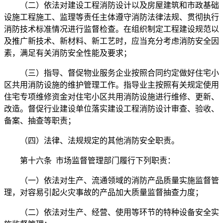
（二）依法对建设工程消防设计以及房屋建筑和市政基础
设施工程施工、监理等责任主体遵守消防法律法规、贯彻执行
消防技术标准情况进行监督检查。在组织制定工程建设规范以
及推广新技术、新材料、新工艺时，应当充分考虑消防安全因
素，满足有关消防安全性能及要求；
（三）指导、督促物业服务企业按照合同约定做好住宅小
区共用消防设施的维护管理工作。指导业主按照有关规定使用
住宅专项维修资金对住宅小区共用消防设施进行维修、更新、
改造。督促行业建设单位落实建设工程消防设计审查、验收、
备案、抽查等职责；
（四）法律、法规规定的其他消防安全职责。
第十六条 市场监督管理部门履行下列职责：
（一）依法对生产、流通领域的消防产品质量实施监督管
理，对容易引起火灾事故的产品加大质量监督抽查力度；
（二）依法对生产、经营、使用等环节的特种设备安全实