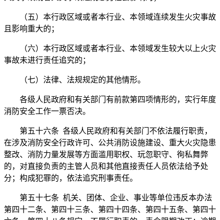
（五）本行政区域或者本行业、本领域连续发生火灾事故
且影响重大的；
（六）本行政区域或者本行业、本领域发生较大以上火灾
事故未进行责任追究的；
（七）法律、法规规定的其他情形。
各级人民政府和有关部门有前款第四项情形的，实行年度
消防安全工作一票否决。
第五十六条 各级人民政府和有关部门不依法履行职责，
在涉及消防安全行政许可、公共消防设施建设、重大火灾隐患
整改、消防力量发展等方面滥用职权、玩忽职守、徇私舞弊
的，对直接负责的主管人员和其他直接责任人员依法给予处
分；构成犯罪的，依法追究刑事责任。
第五十七条 机关、团体、企业、事业等单位违反本办法
第四十二条、第四十三条、第四十四条、第四十五条、第四十