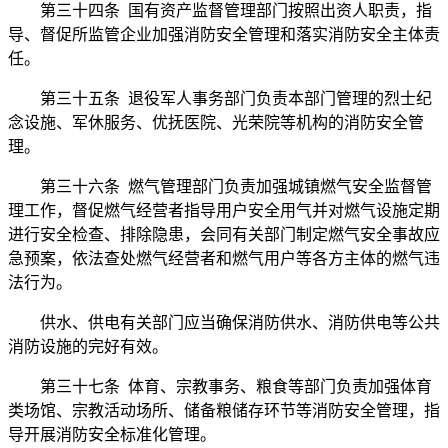
第三十四条 国有资产监督管理部门按照出资人职责，指
导、督促所监管企业加强消防安全管理和落实消防安全主体责
任。
第三十五条 退役军人事务部门负责本部门管理的烈士纪
念设施、军休服务、优抚医院、光荣院等机构的消防安全管
理。
第三十六条 燃气管理部门负责加强城镇燃气安全监督管
理工作，督促燃气经营者指导用户安全用气并对燃气设施定期
进行安全检查、排除隐患，会同有关部门制定燃气安全事故应
急预案，依法查处燃气经营者和燃气用户等各方主体的燃气违
法行为。
供水、供电有关部门应当确保消防供水、消防供电等公共
消防设施的完好有效。
第三十七条 体育、宗教事务、粮食等部门负责加强体育
类场馆、宗教活动场所、储备粮储存环节等消防安全管理，指
导开展消防安全标准化管理。