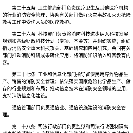
第二十五条 卫生健康部门负责医疗卫生及其他医疗机构
的行业消防安全管理，协助有关部门做好火灾事故和灭火抢险
救援工作中受伤人员的医疗救护。
第二十六条 科技部门负责将消防科技进步纳入科技发展
规划和各级财政科技计划（专项、基金等）并组织实施；组织
指导消防安全重大科技攻关、基础研究和应用研究，会同有关
部门推动消防科研成果转化应用；将消防知识纳入科普教育内
容。
第二十七条 工业和信息化部门指导督促民用爆炸物品生
产、销售的消防安全管理；依法落实国家危险化学品生产、储
存的行业规划和布局；推动信息技术在消防安全领域的应用，
支持消防信息化建设。
通信管理部门负责通信业、通信设施建设的消防安全管
理。
第二十八条 司法行政部门负责监狱和司法行政强制隔离