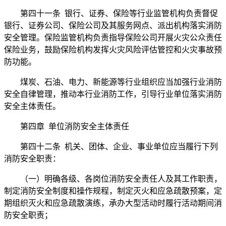
第四十一条 银行、证券、保险等行业监管机构负责督促
银行、证券公司、保险公司及其服务网点、派出机构落实消防
安全管理。保险监管机构负责指导保险公司开展火灾公众责任
保险业务，鼓励保险机构发挥火灾风险评估管控和火灾事故预
防功能。
煤炭、石油、电力、新能源等行业组织应当加强行业消防
安全自律管理，推动本行业消防工作，引导行业单位落实消防
安全主体责任。
第四章 单位消防安全主体责任
第四十二条 机关、团体、企业、事业单位应当履行下列
消防安全职责：
（一）明确各级、各岗位消防安全责任人及其工作职责，
制定消防安全制度和操作规程，制定灭火和应急疏散预案，定
期组织灭火和应急疏散演练，承办大型活动时履行活动期间消
防安全职责；