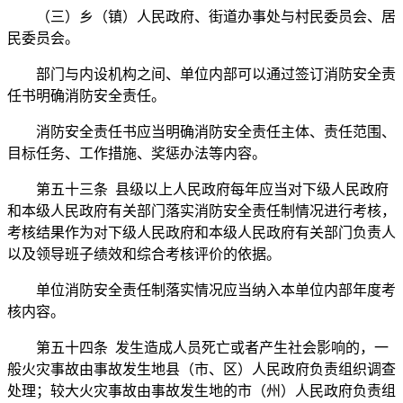
（三）乡（镇）人民政府、街道办事处与村民委员会、居
民委员会。
部门与内设机构之间、单位内部可以通过签订消防安全责
任书明确消防安全责任。
消防安全责任书应当明确消防安全责任主体、责任范围、
目标任务、工作措施、奖惩办法等内容。
第五十三条 县级以上人民政府每年应当对下级人民政府
和本级人民政府有关部门落实消防安全责任制情况进行考核，
考核结果作为对下级人民政府和本级人民政府有关部门负责人
以及领导班子绩效和综合考核评价的依据。
单位消防安全责任制落实情况应当纳入本单位内部年度考
核内容。
第五十四条 发生造成人员死亡或者产生社会影响的，一
般火灾事故由事故发生地县（市、区）人民政府负责组织调查
处理；较大火灾事故由事故发生地的市（州）人民政府负责组