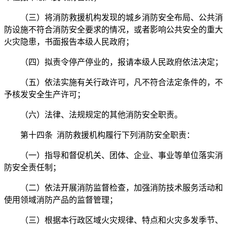
（三）将消防救援机构发现的城乡消防安全布局、公共消
防设施不符合消防安全要求的情况，或者影响公共安全的重大
火灾隐患，书面报告本级人民政府；
（四）拟责令停产停业的，报请本级人民政府依法决定；
（五）依法实施有关行政许可，凡不符合法定条件的，不
予核发安全生产许可；
（六）法律、法规规定的其他消防安全职责。
第十四条 消防救援机构履行下列消防安全职责：
（一）指导和督促机关、团体、企业、事业等单位落实消
防安全责任制；
（二）依法开展消防监督检查，加强消防技术服务活动和
使用领域消防产品的监督管理；
（三）根据本行政区域火灾规律、特点和火灾多发季节、