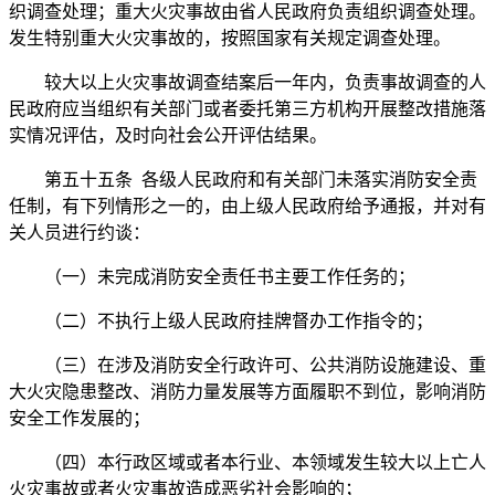
织调查处理；重大火灾事故由省人民政府负责组织调查处理。
发生特别重大火灾事故的，按照国家有关规定调查处理。
较大以上火灾事故调查结案后一年内，负责事故调查的人
民政府应当组织有关部门或者委托第三方机构开展整改措施落
实情况评估，及时向社会公开评估结果。
第五十五条 各级人民政府和有关部门未落实消防安全责
任制，有下列情形之一的，由上级人民政府给予通报，并对有
关人员进行约谈：
（一）未完成消防安全责任书主要工作任务的；
（二）不执行上级人民政府挂牌督办工作指令的；
（三）在涉及消防安全行政许可、公共消防设施建设、重
大火灾隐患整改、消防力量发展等方面履职不到位，影响消防
安全工作发展的；
（四）本行政区域或者本行业、本领域发生较大以上亡人
火灾事故或者火灾事故造成恶劣社会影响的；