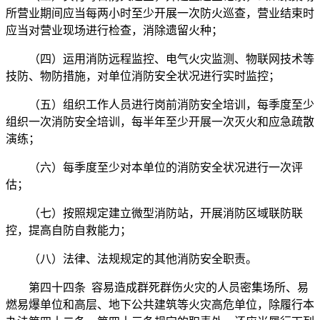
所营业期间应当每两小时至少开展一次防火巡查，营业结束时
应当对营业现场进行检查，消除遗留火种；
（四）运用消防远程监控、电气火灾监测、物联网技术等
技防、物防措施，对单位消防安全状况进行实时监控；
（五）组织工作人员进行岗前消防安全培训，每季度至少
组织一次消防安全培训，每半年至少开展一次灭火和应急疏散
演练；
（六）每季度至少对本单位的消防安全状况进行一次评
估；
（七）按照规定建立微型消防站，开展消防区域联防联
控，提高自防自救能力；
（八）法律、法规规定的其他消防安全职责。
第四十四条 容易造成群死群伤火灾的人员密集场所、易
燃易爆单位和高层、地下公共建筑等火灾高危单位，除履行本