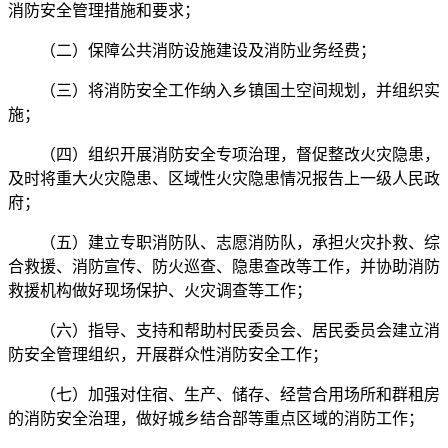
消防安全管理措施和要求；
（二）保障公共消防设施建设及消防业务经费；
（三）将消防安全工作纳入乡镇国土空间规划，并组织实
施；
（四）组织开展消防安全专项治理，督促整改火灾隐患，
及时将重大火灾隐患、区域性火灾隐患情况报告上一级人民政
府；
（五）建立专职消防队、志愿消防队，承担火灾扑救、综
合救援、消防宣传、防火巡查、隐患查改等工作，并协助消防
救援机构做好现场保护、火灾调查等工作；
（六）指导、支持和帮助村民委员会、居民委员会建立消
防安全管理组织，开展群众性消防安全工作；
（七）加强对住宿、生产、储存、经营合用场所和群租房
的消防安全治理，做好城乡结合部等重点区域的消防工作；