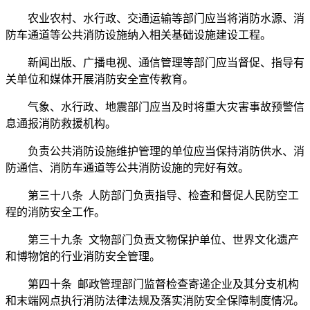
农业农村、水行政、交通运输等部门应当将消防水源、消
防车通道等公共消防设施纳入相关基础设施建设工程。
新闻出版、广播电视、通信管理等部门应当督促、指导有
关单位和媒体开展消防安全宣传教育。
气象、水行政、地震部门应当及时将重大灾害事故预警信
息通报消防救援机构。
负责公共消防设施维护管理的单位应当保持消防供水、消
防通信、消防车通道等公共消防设施的完好有效。
第三十八条 人防部门负责指导、检查和督促人民防空工
程的消防安全工作。
第三十九条 文物部门负责文物保护单位、世界文化遗产
和博物馆的行业消防安全管理。
第四十条 邮政管理部门监督检查寄递企业及其分支机构
和末端网点执行消防法律法规及落实消防安全保障制度情况。