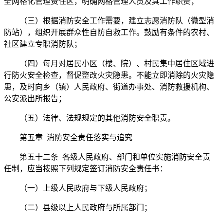
全网格化管理责任区，明确网格管理人员及其工作职责；
（三）根据消防安全工作需要，建立志愿消防队（微型消
防站），组织开展群众性自防自救工作。鼓励有条件的农村、
社区建立专职消防队；
（四）每月对居民小区（楼、院）、村民集中居住区域进
行防火安全检查，督促整改火灾隐患。不能立即消除的火灾隐
患，及时向乡（镇）人民政府、街道办事处、消防救援机构、
公安派出所报告；
（五）法律、法规规定的其他消防安全职责。
第五章 消防安全责任落实与追究
第五十二条 各级人民政府、部门和单位实施消防安全责
任制，应当按照下列规定签订消防安全责任书：
（一）上级人民政府与下级人民政府；
（二）县级以上人民政府与所属部门；