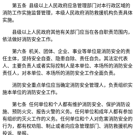
第五条 县级以上人民政府应急管理部门对本行政区域的
消防工作实施监督管理，本级人民政府消防救援机构负责具体
实施。
县级以上人民政府其他有关部门应当在各自职责范围内，
依法做好消防安全工作。
第六条 机关、团体、企业、事业等单位是消防安全的责
任主体，坚持安全自查、隐患自除、责任自负。其法定代表
人、主要负责人或者实际控制人是本单位、本场所的消防安全
责任人，对本单位、本场所的消防安全工作全面负责。
消防安全重点单位应当确定消防安全管理人，负责组织实
施本单位的消防安全工作。
第七条 任何单位和个人都有维护消防安全、保护消防设
施、预防火灾、报告火警的义务。任何单位和成年人都有参加
有组织的灭火工作的义务。任何单位和个人对危害消防安全的
行为，都有权劝阻、制止或者向应急管理部门、消防救援机构
投诉、举报。