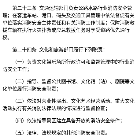
第二十三条 交通运输部门负责公路水路行业消防安全管
理；在客运车站、港口、码头及交通工具管理中依法督促有关
单位落实消防安全主体责任和有关消防工作制度；保障消防救
援车辆在执行火灾扑救或应急救援任务时享受道路优先通行
权。
第二十四条 文化和旅游部门履行下列职责：
（一）负责文化娱乐场所行政许可和监督管理中的行业消
防安全工作；
（二）指导、监督公共图书馆、文化馆（站）、剧院等文
化单位履行消防安全职责；
（三）依法对营业性演出、文化艺术经营活动、重大文化
活动执行有关消防法律法规的情况进行监督检查；
（四）依法指导景区建立具备开放的消防安全条件；
（五）法律、法规规定的其他消防安全职责。