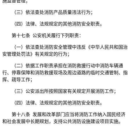
施监督管理；
（三）依法查处消防产品质量违法行为；
（四）法律、法规规定的其他消防安全职责。
第十七条 公安机关履行下列职责：
（一）依法查处消防安全管理中违反《中华人民共和国治
安管理处罚法》有关规定的行为；
（二）依据工作职责承担在消防救援行动中消防车辆通
行、停靠保障和消防救援现场及周边道路的临时交通管制、指
挥、疏导工作；
（三）公安派出所按照国家有关规定开展消防工作；
（四）法律、法规规定的其他消防安全职责。
第十八条 发展和改革部门应当将消防工作纳入国民经济
和社会发展中长期规划，支持公共消防设施建设项目实施。