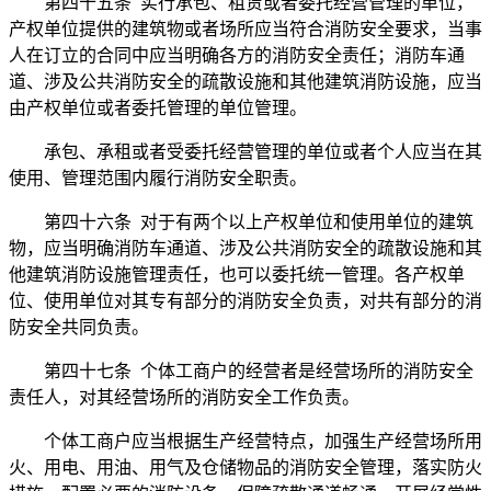
第四十五条 实行承包、租赁或者委托经营管理的单位，
产权单位提供的建筑物或者场所应当符合消防安全要求，当事
人在订立的合同中应当明确各方的消防安全责任；消防车通
道、涉及公共消防安全的疏散设施和其他建筑消防设施，应当
由产权单位或者委托管理的单位管理。
承包、承租或者受委托经营管理的单位或者个人应当在其
使用、管理范围内履行消防安全职责。
第四十六条 对于有两个以上产权单位和使用单位的建筑
物，应当明确消防车通道、涉及公共消防安全的疏散设施和其
他建筑消防设施管理责任，也可以委托统一管理。各产权单
位、使用单位对其专有部分的消防安全负责，对共有部分的消
防安全共同负责。
第四十七条 个体工商户的经营者是经营场所的消防安全
责任人，对其经营场所的消防安全工作负责。
个体工商户应当根据生产经营特点，加强生产经营场所用
火、用电、用油、用气及仓储物品的消防安全管理，落实防火