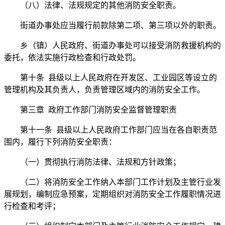
（八）法律、法规规定的其他消防安全职责。
街道办事处应当履行前款除第二项、第三项以外的职责。
乡（镇）人民政府、街道办事处可以接受消防救援机构的
委托，依法实施行政检查和行政处罚。
第十条 县级以上人民政府在开发区、工业园区等设立的
管理机构及其负责人，负责管理区域内的消防安全工作。
第三章 政府工作部门消防安全监督管理职责
第十一条 县级以上人民政府工作部门应当在各自职责范
围内，履行下列消防安全职责：
（一）贯彻执行消防法律、法规和方针政策；
（二）将消防安全工作纳入本部门工作计划及主管行业发
展规划，编制应急预案，定期组织对消防安全工作履职情况进
行检查和考评；