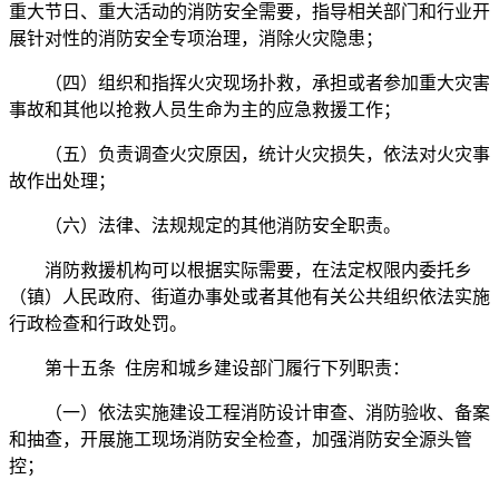
重大节日、重大活动的消防安全需要，指导相关部门和行业开
展针对性的消防安全专项治理，消除火灾隐患；
（四）组织和指挥火灾现场扑救，承担或者参加重大灾害
事故和其他以抢救人员生命为主的应急救援工作；
（五）负责调查火灾原因，统计火灾损失，依法对火灾事
故作出处理；
（六）法律、法规规定的其他消防安全职责。
消防救援机构可以根据实际需要，在法定权限内委托乡
（镇）人民政府、街道办事处或者其他有关公共组织依法实施
行政检查和行政处罚。
第十五条 住房和城乡建设部门履行下列职责：
（一）依法实施建设工程消防设计审查、消防验收、备案
和抽查，开展施工现场消防安全检查，加强消防安全源头管
控；