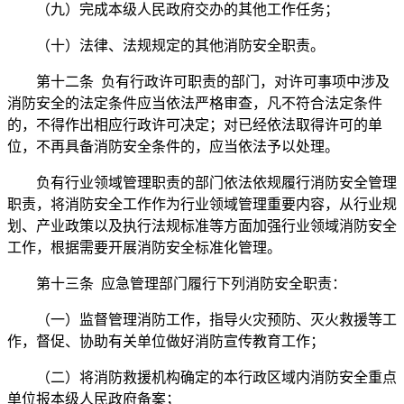
（九）完成本级人民政府交办的其他工作任务；
（十）法律、法规规定的其他消防安全职责。
第十二条 负有行政许可职责的部门，对许可事项中涉及
消防安全的法定条件应当依法严格审查，凡不符合法定条件
的，不得作出相应行政许可决定；对已经依法取得许可的单
位，不再具备消防安全条件的，应当依法予以处理。
负有行业领域管理职责的部门依法依规履行消防安全管理
职责，将消防安全工作作为行业领域管理重要内容，从行业规
划、产业政策以及执行法规标准等方面加强行业领域消防安全
工作，根据需要开展消防安全标准化管理。
第十三条 应急管理部门履行下列消防安全职责：
（一）监督管理消防工作，指导火灾预防、灭火救援等工
作，督促、协助有关单位做好消防宣传教育工作；
（二）将消防救援机构确定的本行政区域内消防安全重点
单位报本级人民政府备案；