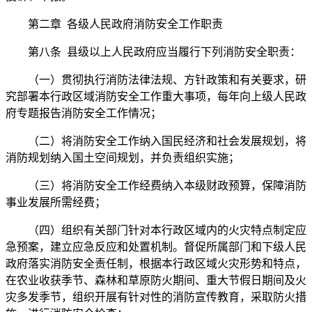
第二章 各级人民政府消防安全工作职责
第八条 县级以上人民政府应当履行下列消防安全职责：
（一）贯彻执行消防法律法规、方针政策和有关要求，研
究部署本行政区域消防安全工作重大事项，每年向上级人民政
府专题报告消防安全工作情况；
（二）将消防安全工作纳入国民经济和社会发展规划，将
消防规划纳入国土空间规划，并负责组织实施；
（三）将消防安全工作经费纳入本级财政预算，保障消防
事业发展所需经费；
（四）组织有关部门针对本行政区域内的火灾特点制定应
急预案，建立应急反应和处置机制。督促所属部门和下级人民
政府落实消防安全责任制，根据本行政区域火灾形势和特点，
在农业收获季节、森林和草原防火期间、重大节假日期间及火
灾多发季节，组织开展有针对性的消防宣传教育，采取防火措