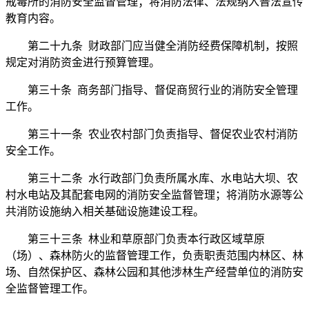
戒毒所的消防安全监督管理；将消防法律、法规纳入普法宣传
教育内容。
第二十九条 财政部门应当健全消防经费保障机制，按照
规定对消防资金进行预算管理。
第三十条 商务部门指导、督促商贸行业的消防安全管理
工作。
第三十一条 农业农村部门负责指导、督促农业农村消防
安全工作。
第三十二条 水行政部门负责所属水库、水电站大坝、农
村水电站及其配套电网的消防安全监督管理；将消防水源等公
共消防设施纳入相关基础设施建设工程。
第三十三条 林业和草原部门负责本行政区域草原
（场）、森林防火的监督管理工作，负责职责范围内林区、林
场、自然保护区、森林公园和其他涉林生产经营单位的消防安
全监督管理工作。