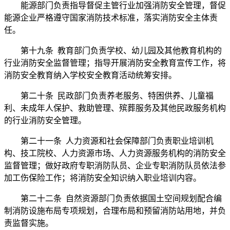
能源部门负责指导督促主管行业加强消防安全管理，督促
能源企业严格遵守国家消防技术标准，落实消防安全主体责
任。
第十九条 教育部门负责学校、幼儿园及其他教育机构的
行业消防安全监督管理；指导开展消防安全教育宣传工作，将
消防安全教育纳入学校安全教育活动统筹安排。
第二十条 民政部门负责养老服务、特困供养、儿童福
利、未成年人保护、救助管理、殡葬服务及其他民政服务机构
的行业消防安全管理。
第二十一条 人力资源和社会保障部门负责职业培训机
构、技工院校、人力资源市场、人力资源服务机构的消防安全
监督管理；做好政府专职消防队员、企业专职消防队员依法参
加工伤保险工作；将消防安全知识纳入职业培训内容。
第二十二条 自然资源部门负责依据国土空间规划配合编
制消防设施布局专项规划，合理布局和预留消防站用地，并负
责监督实施。