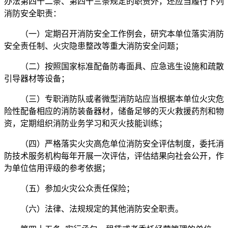
办法第四十二条、第四十三条规定的职责外，还应当履行下列
消防安全职责：
（一）定期召开消防安全工作例会，研究本单位落实消防
安全责任制、火灾隐患整改等重大消防安全问题；
（二）按照国家标准配备防毒面具、应急逃生设施和疏散
引导器材等设备；
（三）专职消防队或者微型消防站应当根据本单位火灾危
险性配备相应的消防装备器材，储备足够的灭火救援药剂和物
资，定期组织消防业务学习和灭火技能训练；
（四）严格落实火灾高危单位消防安全评估制度，委托消
防技术服务机构每年开展一次评估，评估结果向社会公开，作
为单位信用评级的参考依据；
（五）参加火灾公众责任保险；
（六）法律、法规规定的其他消防安全职责。