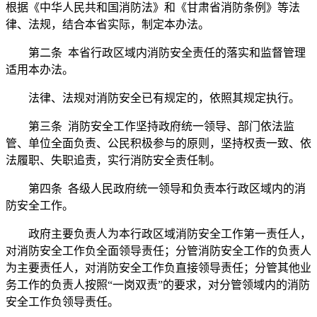
根据《中华人民共和国消防法》和《甘肃省消防条例》等法
律、法规，结合本省实际，制定本办法。
第二条 本省行政区域内消防安全责任的落实和监督管理
适用本办法。
法律、法规对消防安全已有规定的，依照其规定执行。
第三条 消防安全工作坚持政府统一领导、部门依法监
管、单位全面负责、公民积极参与的原则，坚持权责一致、依
法履职、失职追责，实行消防安全责任制。
第四条 各级人民政府统一领导和负责本行政区域内的消
防安全工作。
政府主要负责人为本行政区域消防安全工作第一责任人，
对消防安全工作负全面领导责任；分管消防安全工作的负责人
为主要责任人，对消防安全工作负直接领导责任；分管其他业
务工作的负责人按照“一岗双责”的要求，对分管领域内的消防
安全工作负领导责任。