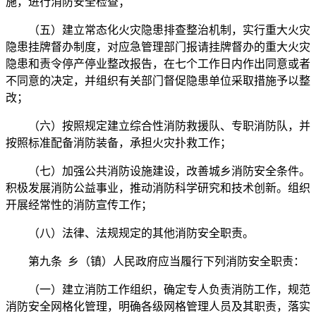
施，进行消防安全检查；
（五）建立常态化火灾隐患排查整治机制，实行重大火灾
隐患挂牌督办制度，对应急管理部门报请挂牌督办的重大火灾
隐患和责令停产停业整改报告，在七个工作日内作出同意或者
不同意的决定，并组织有关部门督促隐患单位采取措施予以整
改；
（六）按照规定建立综合性消防救援队、专职消防队，并
按照标准配备消防装备，承担火灾扑救工作；
（七）加强公共消防设施建设，改善城乡消防安全条件。
积极发展消防公益事业，推动消防科学研究和技术创新。组织
开展经常性的消防宣传工作；
（八）法律、法规规定的其他消防安全职责。
第九条 乡（镇）人民政府应当履行下列消防安全职责：
（一）建立消防工作组织，确定专人负责消防工作，规范
消防安全网格化管理，明确各级网格管理人员及其职责，落实