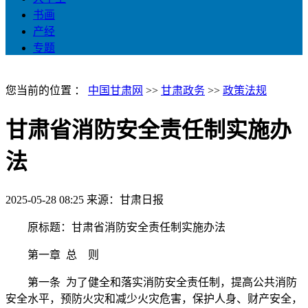
书画
产经
专题
您当前的位置 ：
中国甘肃网
>>
甘肃政务
>>
政策法规
甘肃省消防安全责任制实施办
法
2025-05-28 08:25
来源：甘肃日报
原标题：甘肃省消防安全责任制实施办法
第一章 总 则
第一条 为了健全和落实消防安全责任制，提高公共消防
安全水平，预防火灾和减少火灾危害，保护人身、财产安全，