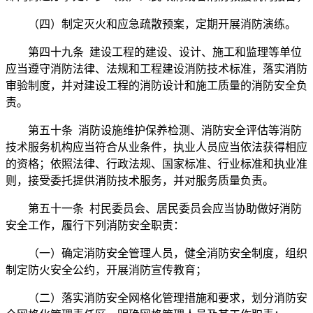
（四）制定灭火和应急疏散预案，定期开展消防演练。
第四十九条 建设工程的建设、设计、施工和监理等单位
应当遵守消防法律、法规和工程建设消防技术标准，落实消防
审验制度，并对建设工程的消防设计和施工质量的消防安全负
责。
第五十条 消防设施维护保养检测、消防安全评估等消防
技术服务机构应当符合从业条件，执业人员应当依法获得相应
的资格；依照法律、行政法规、国家标准、行业标准和执业准
则，接受委托提供消防技术服务，并对服务质量负责。
第五十一条 村民委员会、居民委员会应当协助做好消防
安全工作，履行下列消防安全职责：
（一）确定消防安全管理人员，健全消防安全制度，组织
制定防火安全公约，开展消防宣传教育；
（二）落实消防安全网格化管理措施和要求，划分消防安