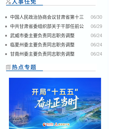
中国人民政治协商会议甘肃省第十三
06/30
届委员会任免名单
中共甘肃省委组织部关于干部任前公
06/29
示的公告
武威市委主要负责同志职务调整
06/24
临夏州委主要负责同志职务调整
06/24
甘南州委主要负责同志职务调整
06/24