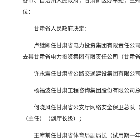
各市、自治州人民政府，甘肃矿区办事处，兰
位：
甘肃省人民政府决定：
卢继卿任甘肃省电力投资集团有限责任公
去其甘肃省电力投资集团有限责任公司（甘肃
许永震任甘肃省公路交通建设集团有限公
杨福波任甘肃工程咨询集团股份有限公司
何晓风任甘肃省公安厅网络安全保卫总队
（主任）（副厅长级）；
王库前任甘肃省体育局副局长（试用期一