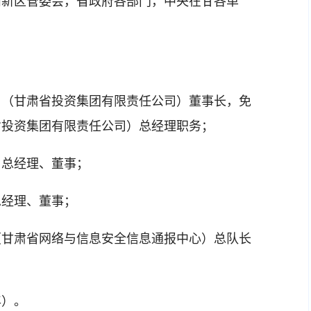
州新区管委会，省政府各部门，中央在甘各单
司（甘肃省投资集团有限责任公司）董事长，免
省投资集团有限责任公司）总经理职务；
司总经理、董事；
总经理、董事；
（甘肃省网络与信息安全信息通报中心）总队长
年）。