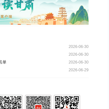
2026-06-30
2026-06-30
名单
2026-06-30
2026-06-29